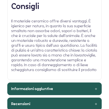
Consigli
Il materiale ceramico offre diversi vantaggi. È
igienico per natura, in quanto la sua superficie
smaltata non assorbe odori, sapori o batteri, il
che è cruciale per la salute dell’animale. È anche
un materiale robusto e durevole, resistente a
graffi e usura tipica dell’uso quotidiano. La facilità
di pulizia è un’altra caratteristica chiave: la ciotola
può essere lavata sia a mano che in lavastoviglie,
garantendo una manutenzione semplice e
rapida. In caso di danneggiamento o di lieve
scheggiatura consigliamo di sostituire il prodotto
Informazioni aggiuntive
Recensioni