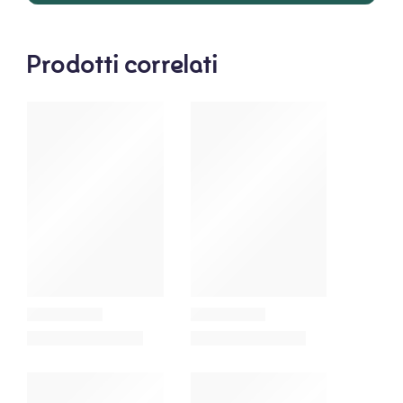
Prodotti correlati