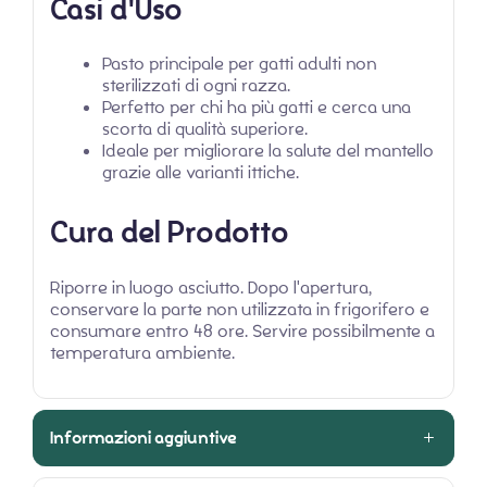
Casi d'Uso
Pasto principale per gatti adulti non
sterilizzati di ogni razza.
Perfetto per chi ha più gatti e cerca una
scorta di qualità superiore.
Ideale per migliorare la salute del mantello
grazie alle varianti ittiche.
Cura del Prodotto
Riporre in luogo asciutto. Dopo l'apertura,
conservare la parte non utilizzata in frigorifero e
consumare entro 48 ore. Servire possibilmente a
temperatura ambiente.
Informazioni aggiuntive