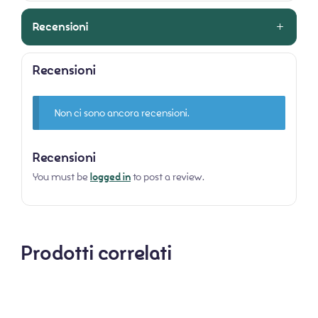
Recensioni
Recensioni
Non ci sono ancora recensioni.
Recensioni
You must be
logged in
to post a review.
Prodotti correlati