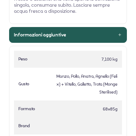
singola, consumare subito. Lasciare sempre
acqua fresca a disposizione.
Informazioni aggiuntive
Peso
7,100 kg
Manzo, Pollo, Anatra, Agnello (Feli
Gusto
x) + Vitello, Galletto, Trota (Monge
Sterilised)
Formato
68x85g
Brand