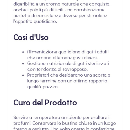
digeribilità e un aroma naturale che conquista
anche i palati più difficili. Una combinazione
perfetta di consistenze diverse per stimolare
l'appetito quotidiano.
Casi d'Uso
Alimentazione quotidiana di gatti adulti
che amano alternare gusti diversi.
Gestione nutrizionale di gatti sterilizzati
con tendenza al sovrappeso.
Proprietari che desiderano una scorta a
lungo termine con un ottimo rapporto
qualità-prezzo.
Cura del Prodotto
Servire a temperatura ambiente per esaltare i
profumi. Conservare le bustine chiuse in un luogo
fresco e asciutto. Una volta aperta la confezione