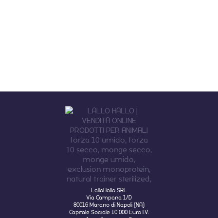
LalloHallo SRL
Via Campana 1/D
80016 Marano di Napoli (NA)
Capitale Sociale 10 000 Euro I.V.