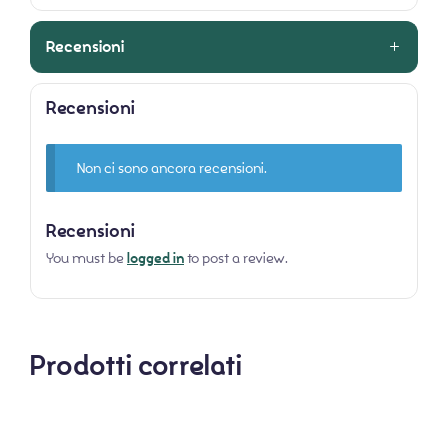
Recensioni
Recensioni
Non ci sono ancora recensioni.
Recensioni
You must be
logged in
to post a review.
Prodotti correlati