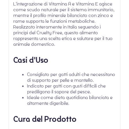
L'integrazione di Vitamina A e Vitamina E agisce
come scudo naturale per il sistema immunitario,
mentre il profilo minerale bilanciato con zinco e
rame supporta le funzioni metaboliche.
Realizzato interamente in Italia seguendo i
principi del Cruelty Free, questo alimento
rappresenta una scelta etica e salutare per il tuo
animale domestico.
Casi d'Uso
Consigliato per gatti adulti che necessitano
di supporto per pelle e mantello.
Indicato per gatti con gusti difficili che
prediligono il sapore del pesce.
Ideale come dieta quotidiana bilanciata e
altamente digeribile.
Cura del Prodotto