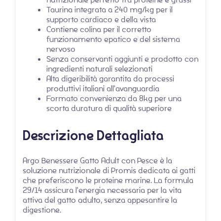
Taurina integrata a 240 mg/kg per il
supporto cardiaco e della vista
Contiene colina per il corretto
funzionamento epatico e del sistema
nervoso
Senza conservanti aggiunti e prodotto con
ingredienti naturali selezionati
Alta digeribilità garantita da processi
produttivi italiani all'avanguardia
Formato convenienza da 8kg per una
scorta duratura di qualità superiore
Descrizione Dettagliata
Argo Benessere Gatto Adult con Pesce è la
soluzione nutrizionale di Promis dedicata ai gatti
che preferiscono le proteine marine. La formula
29/14 assicura l'energia necessaria per la vita
attiva del gatto adulto, senza appesantire la
digestione.