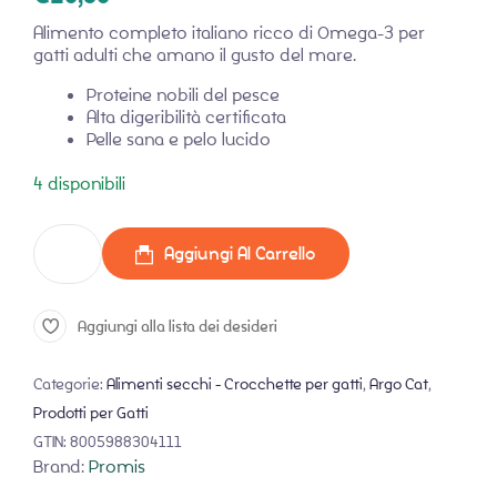
Alimento completo italiano ricco di Omega-3 per
gatti adulti che amano il gusto del mare.
Proteine nobili del pesce
Alta digeribilità certificata
Pelle sana e pelo lucido
4 disponibili
Aggiungi Al Carrello
Aggiungi alla lista dei desideri
Categorie:
Alimenti secchi - Crocchette per gatti
,
Argo Cat
,
Prodotti per Gatti
GTIN:
8005988304111
Brand:
Promis