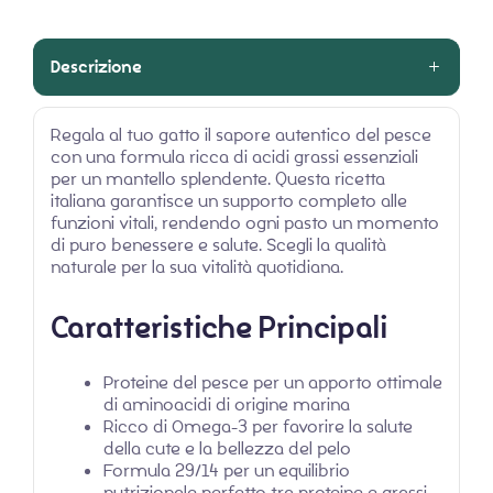
Descrizione
Regala al tuo gatto il sapore autentico del pesce
con una formula ricca di acidi grassi essenziali
per un mantello splendente. Questa ricetta
italiana garantisce un supporto completo alle
funzioni vitali, rendendo ogni pasto un momento
di puro benessere e salute. Scegli la qualità
naturale per la sua vitalità quotidiana.
Caratteristiche Principali
Proteine del pesce per un apporto ottimale
di aminoacidi di origine marina
Ricco di Omega-3 per favorire la salute
della cute e la bellezza del pelo
Formula 29/14 per un equilibrio
nutrizionale perfetto tra proteine e grassi