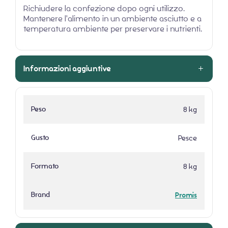
Richiudere la confezione dopo ogni utilizzo.
Mantenere l'alimento in un ambiente asciutto e a
temperatura ambiente per preservare i nutrienti.
Informazioni aggiuntive
Peso
8 kg
Gusto
Pesce
Formato
8 kg
Brand
Promis