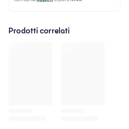
Prodotti correlati