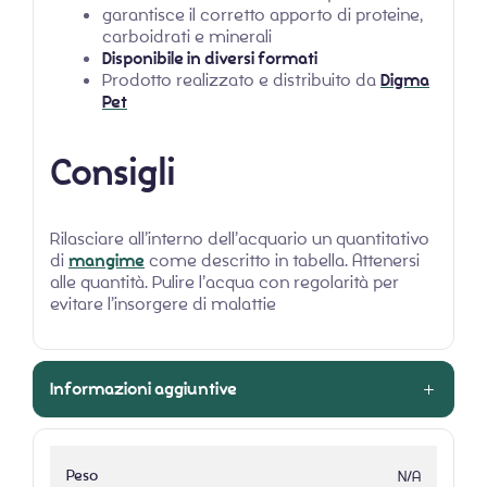
garantisce il corretto apporto di proteine,
carboidrati e minerali
Disponibile in diversi formati
Prodotto realizzato e distribuito da
Digma
Pet
Consigli
Rilasciare all’interno dell’acquario un quantitativo
di
mangime
come descritto in tabella. Attenersi
alle quantità. Pulire l’acqua con regolarità per
evitare l’insorgere di malattie
Informazioni aggiuntive
Peso
N/A