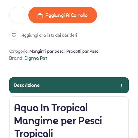
Aggiungi Al Carrello
Aggiungi alla lista dei desideri
Categorie:
Mangimi per pesci
,
Prodotti per Pesci
Brand:
Digma Pet
Descrizione
Aqua In Tropical
Mangime per Pesci
Tropicali