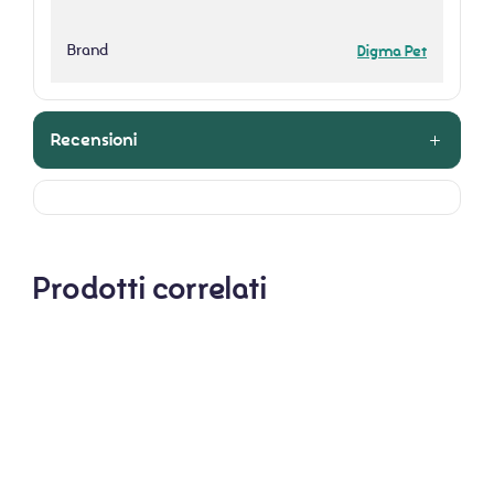
Brand
Digma Pet
Recensioni
Prodotti correlati