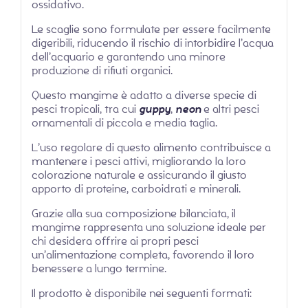
ossidativo.
Le scaglie sono formulate per essere facilmente
digeribili, riducendo il rischio di intorbidire l’acqua
dell’acquario e garantendo una minore
produzione di rifiuti organici.
Questo mangime è adatto a diverse specie di
pesci tropicali, tra cui
guppy
,
neon
e altri pesci
ornamentali di piccola e media taglia.
L’uso regolare di questo alimento contribuisce a
mantenere i pesci attivi, migliorando la loro
colorazione naturale e assicurando il giusto
apporto di proteine, carboidrati e minerali.
Grazie alla sua composizione bilanciata, il
mangime rappresenta una soluzione ideale per
chi desidera offrire ai propri pesci
un’alimentazione completa, favorendo il loro
benessere a lungo termine.
Il prodotto è disponibile nei seguenti formati: