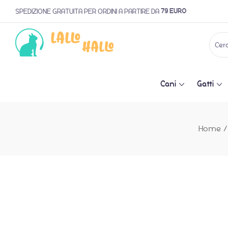
79 EURO
SPEDIZIONE GRATUITA PER ORDINI A PARTIRE DA
Cani
Gatti
Home
/