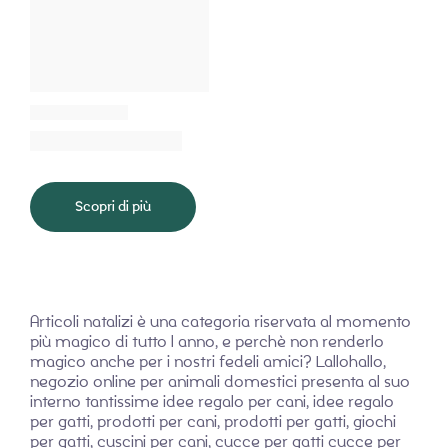
Scopri di più
Articoli natalizi è una categoria riservata al momento
più magico di tutto l anno, e perchè non renderlo
magico anche per i nostri fedeli amici? Lallohallo,
negozio online per animali domestici presenta al suo
interno tantissime idee regalo per cani, idee regalo
per gatti, prodotti per cani, prodotti per gatti, giochi
per gatti, cuscini per cani, cucce per gatti cucce per