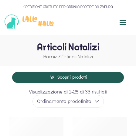
SPEDIZIONE GRATUITA PER ORDINI A PARTIRE DA
79 EURO
Articoli Natalizi
Home
/
Articoli Natalizi
Scopri i prodotti
Visualizzazione di 1-25 di 33 risultati
Ordinamento predefinito