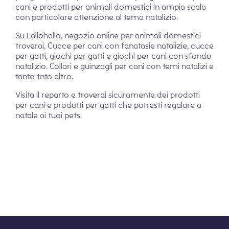
cani e prodotti per animali domestici in ampia scala
con particolare attenzione al tema natalizio.
Su Lallohallo, negozio online per animali domestici
troverai, Cucce per cani con fanatasie natalizie, cucce
per gatti, giochi per gatti e giochi per cani con sfondo
natalizio. Collari e guinzagli per cani con temi natalizi e
tanto tnto altro.
Visita il reparto e troverai sicuramente dei prodotti
per cani e prodotti per gatti che potresti regalare a
natale ai tuoi pets.